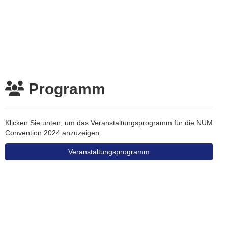
Programm
Klicken Sie unten, um das Veranstaltungsprogramm für die NUM
Convention 2024 anzuzeigen.
Veranstaltungsprogramm