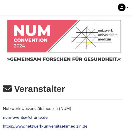
Veranstalter
Netzwerk Universitätsmedizin (NUM)
num-events@charite.de
https://www.netzwerk-universitaetsmedizin.de